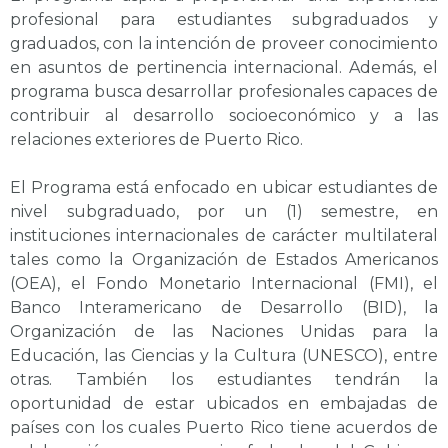
profesional para estudiantes subgraduados y
graduados, con la intención de proveer conocimiento
en asuntos de pertinencia internacional. Además, el
programa busca desarrollar profesionales capaces de
contribuir al desarrollo socioeconómico y a las
relaciones exteriores de Puerto Rico.
El Programa está enfocado en ubicar estudiantes de
nivel subgraduado, por un (1) semestre, en
instituciones internacionales de carácter multilateral
tales como la Organización de Estados Americanos
(OEA), el Fondo Monetario Internacional (FMI), el
Banco Interamericano de Desarrollo (BID), la
Organización de las Naciones Unidas para la
Educación, las Ciencias y la Cultura (UNESCO), entre
otras. También los estudiantes tendrán la
oportunidad de estar ubicados en embajadas de
países con los cuales Puerto Rico tiene acuerdos de