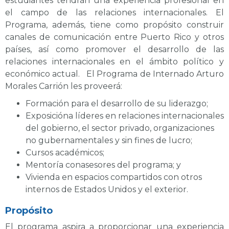
estudiantes tendrán una experiencia profesional en
el campo de las relaciones internacionales. El
Programa, además, tiene como propósito construir
canales de comunicación entre Puerto Rico y otros
países, así como promover el desarrollo de las
relaciones internacionales en el ámbito político y
económico actual. El Programa de Internado Arturo
Morales Carrión les proveerá:
Formación para el desarrollo de su liderazgo;
Exposicióna líderes en relaciones internacionales
del gobierno, el sector privado, organizaciones
no gubernamentales y sin fines de lucro;
Cursos académicos;
Mentoría conasesores del programa; y
Vivienda en espacios compartidos con otros
internos de Estados Unidos y el exterior.
Propósito
El programa aspira a proporcionar una experiencia