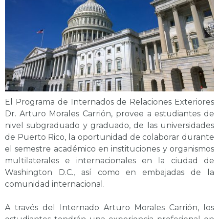
El Programa de Internados de Relaciones Exteriores
Dr. Arturo Morales Carrión, provee a estudiantes de
nivel subgraduado y graduado, de las universidades
de Puerto Rico, la oportunidad de colaborar durante
el semestre académico en instituciones y organismos
multilaterales e internacionales en la ciudad de
Washington D.C., así como en embajadas de la
comunidad internacional.
A través del Internado Arturo Morales Carrión, los