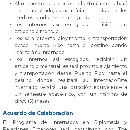
Al momento de participar, el estudiante deberá
haber aprobado, como mínimo, la mitad de los
créditos conducentes a su grado
Los internos así escogidos, recibirán un
estipendio mensual
Les será provisto alojamiento y transportación
desde Puerto Rico hasta el destino donde
realizará su internado
Los internos así escogidos, recibirán un
estipendio mensualLes será provisto alojamiento
y transportación desde Puerto Rico hasta el
destino donde realizará su internadoEste
internado tendrá una duración equivalente a
un semestre académico, con un máximo de
cinco (5) meses
Acuerdo de Colaboración
El Programa de Internados en Diplomacia y
Relaciones Exteriores será coordinado por The