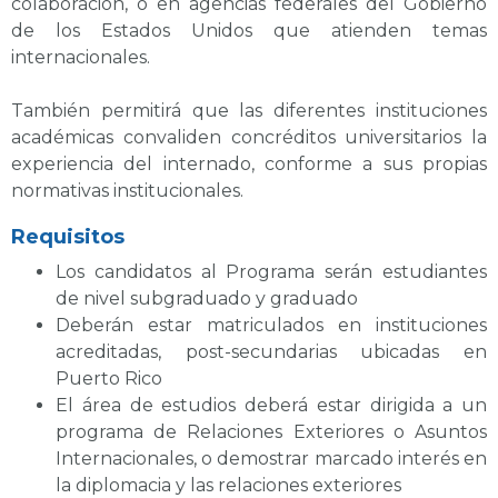
colaboración, o en agencias federales del Gobierno
de los Estados Unidos que atienden temas
internacionales.
También permitirá que las diferentes instituciones
académicas convaliden concréditos universitarios la
experiencia del internado, conforme a sus propias
normativas institucionales.
Requisitos
Los candidatos al Programa serán estudiantes
de nivel subgraduado y graduado
Deberán estar matriculados en instituciones
acreditadas, post-secundarias ubicadas en
Puerto Rico
El área de estudios deberá estar dirigida a un
programa de Relaciones Exteriores o Asuntos
Internacionales, o demostrar marcado interés en
la diplomacia y las relaciones exteriores