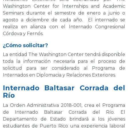
Washington Center for Internships and Academic
Seminars durante el semestre de enero a junio o
agosto a diciembre de cada año. El internado se
realiza en alianza con el Internado Congresional
Córdova y Fernós.
¿Cómo solicitar?
La entidad The Washington Center tendrá disponible
toda la información necesaria para el proceso de
solicitud para ser considerado al Programa de
Internados en Diplomacia y Relaciones Exteriores.
Internado Baltasar Corrada del
Río
La Orden Administrativa 2018-001, crea el Programa
de Internado Baltasar Corrada del Río. El
Departamento de Estado brindará a los jóvenes
estudiantes de Puerto Rico una experiencia laboral