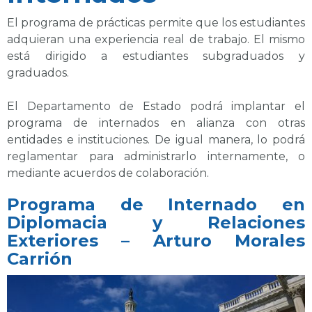
El programa de prácticas permite que los estudiantes
adquieran una experiencia real de trabajo. El mismo
está dirigido a estudiantes subgraduados y
graduados.
El Departamento de Estado podrá implantar el
programa de internados en alianza con otras
entidades e instituciones. De igual manera, lo podrá
reglamentar para administrarlo internamente, o
mediante acuerdos de colaboración.
Programa de Internado en
Diplomacia y Relaciones
Exteriores – Arturo Morales
Carrión