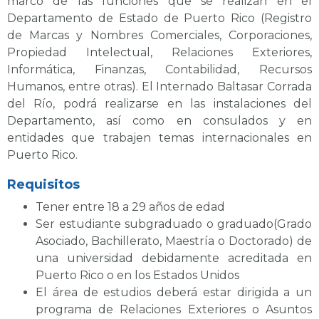
marco de las funciones que se realizan en el
Departamento de Estado de Puerto Rico (Registro
de Marcas y Nombres Comerciales, Corporaciones,
Propiedad Intelectual, Relaciones Exteriores,
Informática, Finanzas, Contabilidad, Recursos
Humanos, entre otras). El Internado Baltasar Corrada
del Río, podrá realizarse en las instalaciones del
Departamento, así como en consulados y en
entidades que trabajen temas internacionales en
Puerto Rico.
Requisitos
Tener entre 18 a 29 años de edad
Ser estudiante subgraduado o graduado(Grado
Asociado, Bachillerato, Maestría o Doctorado) de
una universidad debidamente acreditada en
Puerto Rico o en los Estados Unidos
El área de estudios deberá estar dirigida a un
programa de Relaciones Exteriores o Asuntos