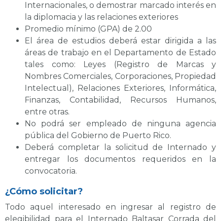
Internacionales, o demostrar marcado interés en
la diplomacia y las relaciones exteriores
Promedio mínimo (GPA) de 2.00
El área de estudios deberá estar dirigida a las
áreas de trabajo en el Departamento de Estado
tales como: Leyes (Registro de Marcas y
Nombres Comerciales, Corporaciones, Propiedad
Intelectual), Relaciones Exteriores, Informática,
Finanzas, Contabilidad, Recursos Humanos,
entre otras.
No podrá ser empleado de ninguna agencia
pública del Gobierno de Puerto Rico.
Deberá completar la solicitud de Internado y
entregar los documentos requeridos en la
convocatoria.
¿Cómo solicitar?
Todo aquel interesado en ingresar al registro de
elegibilidad para el Internado Baltasar Corrada del