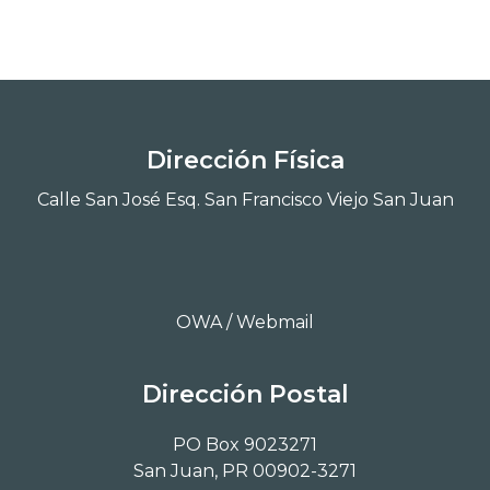
Dirección Física
Calle San José Esq. San Francisco Viejo San Juan
OWA / Webmail
Dirección Postal
PO Box 9023271
San Juan, PR 00902-3271