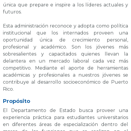
única que prepare e inspire a los líderes actuales y
futuros.
Esta administración reconoce y adopta como política
institucional que los internados proveen una
oportunidad única de crecimiento personal,
profesional y académico. Son los jóvenes más
sobresalientes y capacitados quienes llevan la
delantera en un mercado laboral cada vez más
competitivo. Mediante el aporte de herramientas
académicas y profesionales a nuestros jóvenes se
contribuye al desarrollo socioeconómico de Puerto
Rico.
Propósito
El Departamento de Estado busca proveer una
experiencia práctica para estudiantes universitarios
en diferentes áreas de especialización dentro del