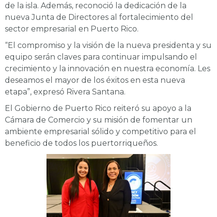
de la isla. Además, reconoció la dedicación de la
nueva Junta de Directores al fortalecimiento del
sector empresarial en Puerto Rico.
“El compromiso y la visión de la nueva presidenta y su
equipo serán claves para continuar impulsando el
crecimiento y la innovación en nuestra economía. Les
deseamos el mayor de los éxitos en esta nueva
etapa”, expresó Rivera Santana.
El Gobierno de Puerto Rico reiteró su apoyo a la
Cámara de Comercio y su misión de fomentar un
ambiente empresarial sólido y competitivo para el
beneficio de todos los puertorriqueños.