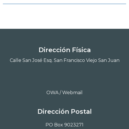
Dirección Física
Calle San José Esq. San Francisco Viejo San Juan
OWA / Webmail
Dirección Postal
PO Box 9023271