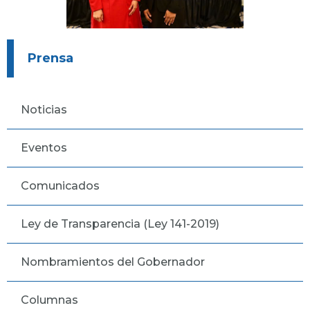
Prensa
Noticias
Eventos
Comunicados
Ley de Transparencia (Ley 141-2019)
Nombramientos del Gobernador
Columnas