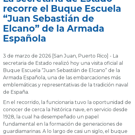
recorre el Buque Escuela
“Juan Sebastián de
Elcano” de la Armada
Española
3 de marzo de 2026 [San Juan, Puerto Rico] - La
secretaria de Estado realizó hoy una visita oficial al
Buque Escuela “Juan Sebastián de Elcano” de la
Armada Española, una de las embarcaciones más
emblemáticas y representativas de la tradición naval
de España.
En el recorrido, la funcionaria tuvo la oportunidad de
conocer de cerca la histórica nave, en servicio desde
1928, la cual ha desempeñado un papel
fundamental en la formación de generaciones de
guardiamarinas. A lo largo de casi un siglo, el buque