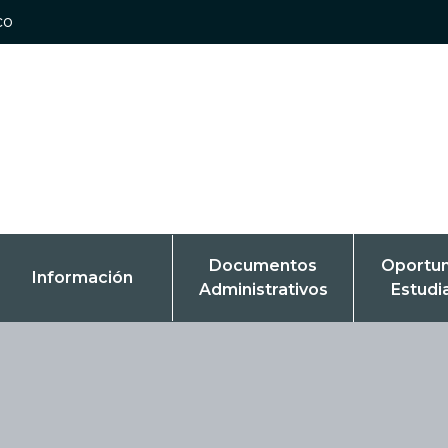
co
Documentos
Oportu
Información
Administrativos
Estudi