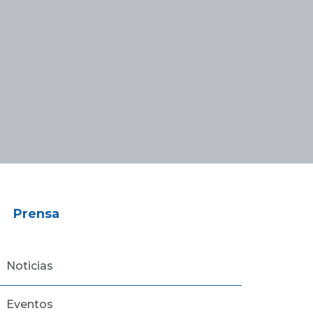
Prensa
Noticias
Eventos