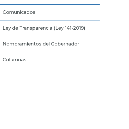
Comunicados
Ley de Transparencia (Ley 141-2019)
Nombramientos del Gobernador
Columnas