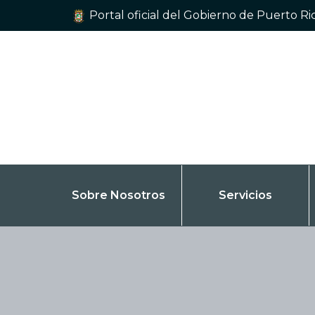
Portal oficial del Gobierno de Puerto Ri
Sobre Nosotros
Servicios