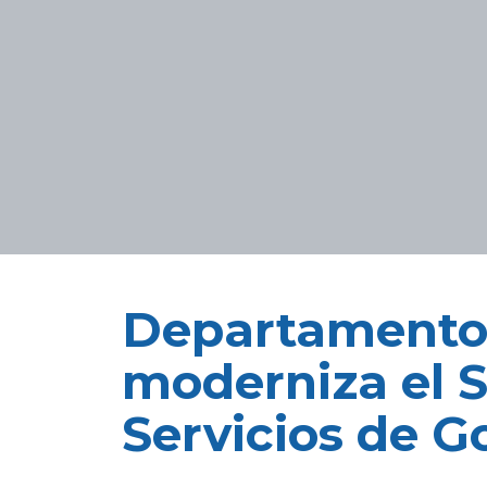
Departamento
moderniza el 
Servicios de Go