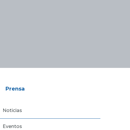
Prensa
Noticias
Eventos