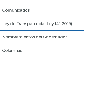
Comunicados
Ley de Transparencia (Ley 141-2019)
Nombramientos del Gobernador
Columnas