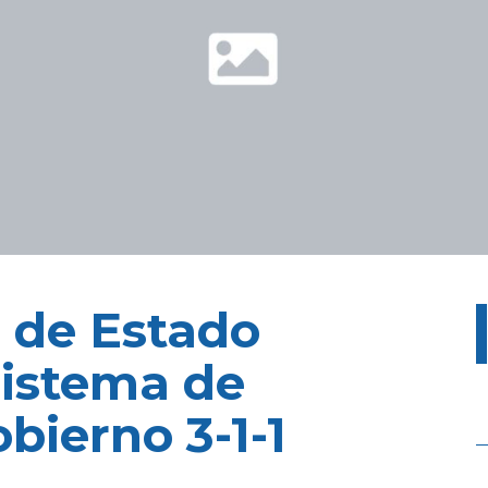
 de Estado
Sistema de
bierno 3-1-1