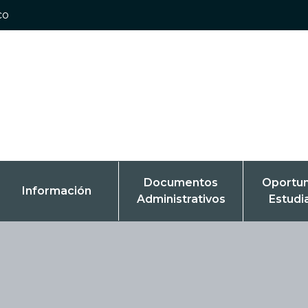
co
Documentos
Oportu
Información
Administrativos
Estudi