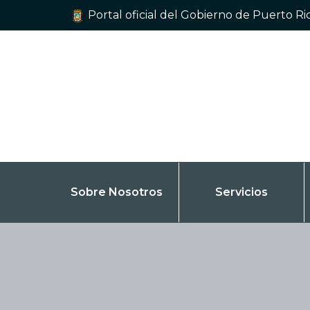
Portal oficial del Gobierno de Puerto Ri
Sobre Nosotros
Servicios