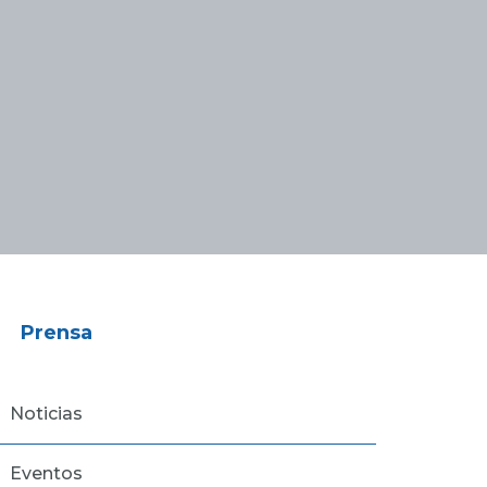
Prensa
Noticias
Eventos