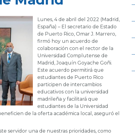
Lunes, 4 de abril del 2022 (Madrid,
España) – El secretario de Estado
de Puerto Rico, Omar J. Marrero,
firmó hoy un acuerdo de
colaboración con el rector de la
Universidad Complutense de
Madrid, Joaquín Goyache Goñi.
Este acuerdo permitirá que
estudiantes de Puerto Rico
participen de intercambios
educativos con la universidad
madrileña y facilitará que
estudiantes de la Universidad
neficien de la oferta académica local, aseguró el
 este servidor una de nuestras prioridades, como