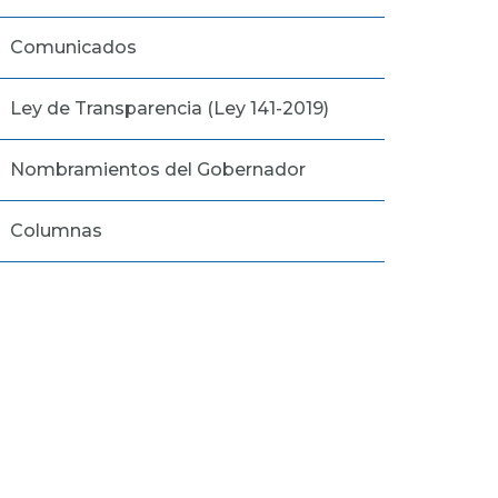
Comunicados
Ley de Transparencia (Ley 141-2019)
Nombramientos del Gobernador
Columnas