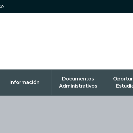
co
Documentos
Oportu
Información
Administrativos
Estudi