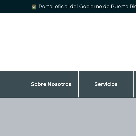
Portal oficial del Gobierno de Puerto Ri
Sobre Nosotros
Servicios