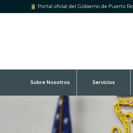
Portal oficial del Gobierno de Puerto Ri
Sobre Nosotros
Servicios