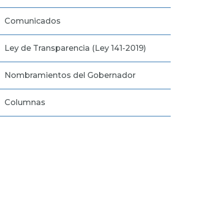
Comunicados
Ley de Transparencia (Ley 141-2019)
Nombramientos del Gobernador
Columnas