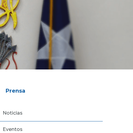
Prensa
Noticias
Eventos