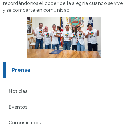
recordándonos el poder de la alegría cuando se vive
y se comparte en comunidad.
Prensa
Noticias
Eventos
Comunicados