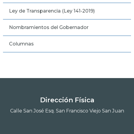
Ley de Transparencia (Ley 141-2019)
Nombramientos del Gobernador
Columnas
Dirección Física
Calle San José Esq. San Francisco Viejo San Juan