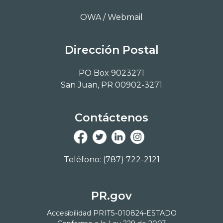
OWA / Webmail
Dirección Postal
PO Box 9023271
San Juan, PR 00902-3271
Contáctenos
Teléfono: (787) 722-2121
PR.gov
Accesibilidad PRITS-010824-ESTADO