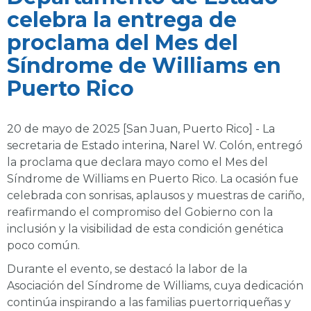
celebra la entrega de
proclama del Mes del
Síndrome de Williams en
Puerto Rico
20 de mayo de 2025 [San Juan, Puerto Rico] - La
secretaria de Estado interina, Narel W. Colón, entregó
la proclama que declara mayo como el Mes del
Síndrome de Williams en Puerto Rico. La ocasión fue
celebrada con sonrisas, aplausos y muestras de cariño,
reafirmando el compromiso del Gobierno con la
inclusión y la visibilidad de esta condición genética
poco común.
Durante el evento, se destacó la labor de la
Asociación del Síndrome de Williams, cuya dedicación
continúa inspirando a las familias puertorriqueñas y