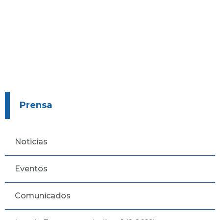
Prensa
Noticias
Eventos
Comunicados