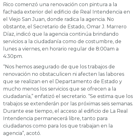
Rico comenzó una renovación con pintura a la
fachada exterior del edificio de Real Intendencia en
el Viejo San Juan, donde radica la agencia. No
obstante, el Secretario de Estado, Omar J. Marrero
Díaz, indicó que la agencia continúa brindando
servicios a la ciudadanía como de costumbre, de
lunes a viernes, en horario regular de 8:00am a
4:30pm.
“Nos hemos asegurado de que los trabajos de
renovación no obstaculicen ni afecten las labores
que se realizan en el Departamento de Estado y
mucho menos los servicios que se ofrecen a la
ciudadanía,” enfatizó el secretario. “Se estima que los
trabajos se extenderán por las próximas seis semanas.
Durante ese tiempo, el acceso al edificio de La Real
Intendencia permanecerá libre, tanto para
ciudadanos como para los que trabajan en la
agencia”, acotó.