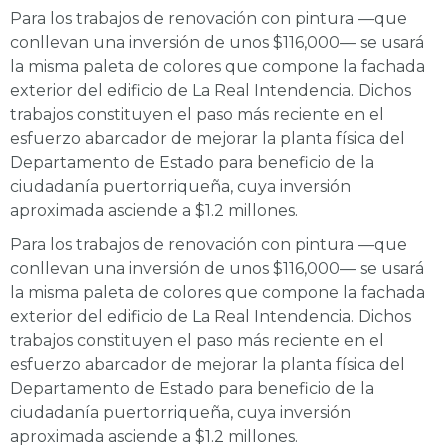
Para los trabajos de renovación con pintura —que
conllevan una inversión de unos $116,000— se usará
la misma paleta de colores que compone la fachada
exterior del edificio de La Real Intendencia. Dichos
trabajos constituyen el paso más reciente en el
esfuerzo abarcador de mejorar la planta física del
Departamento de Estado para beneficio de la
ciudadanía puertorriqueña, cuya inversión
aproximada asciende a $1.2 millones.
Para los trabajos de renovación con pintura —que
conllevan una inversión de unos $116,000— se usará
la misma paleta de colores que compone la fachada
exterior del edificio de La Real Intendencia. Dichos
trabajos constituyen el paso más reciente en el
esfuerzo abarcador de mejorar la planta física del
Departamento de Estado para beneficio de la
ciudadanía puertorriqueña, cuya inversión
aproximada asciende a $1.2 millones.