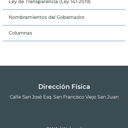
Ley de Transparencia (Ley 141-2019)
Nombramientos del Gobernador
Columnas
Dirección Física
Calle San José Esq. San Francisco Viejo San Juan