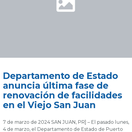
Departamento de Estado
anuncia última fase de
renovación de facilidades
en el Viejo San Juan
7 de marzo de 2024 SAN JUAN, PR] – El pasado lunes,
4 de marzo, el Departamento de Estado de Puerto