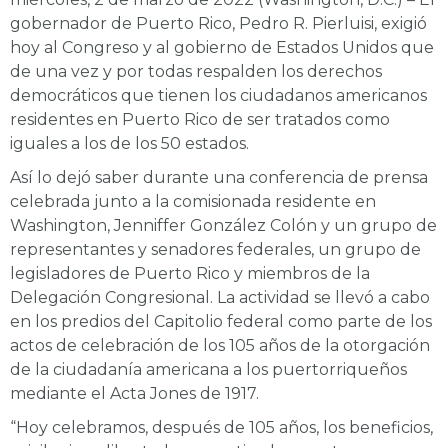
gobernador de Puerto Rico, Pedro R. Pierluisi, exigió
hoy al Congreso y al gobierno de Estados Unidos que
de una vez y por todas respalden los derechos
democráticos que tienen los ciudadanos americanos
residentes en Puerto Rico de ser tratados como
iguales a los de los 50 estados.
Así lo dejó saber durante una conferencia de prensa
celebrada junto a la comisionada residente en
Washington, Jenniffer González Colón y un grupo de
representantes y senadores federales, un grupo de
legisladores de Puerto Rico y miembros de la
Delegación Congresional. La actividad se llevó a cabo
en los predios del Capitolio federal como parte de los
actos de celebración de los 105 años de la otorgación
de la ciudadanía americana a los puertorriqueños
mediante el Acta Jones de 1917.
“Hoy celebramos, después de 105 años, los beneficios,