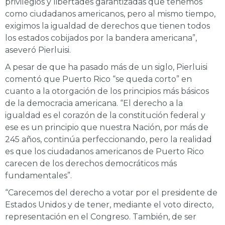
privilegios y libertades garantizadas que tenemos
como ciudadanos americanos, pero al mismo tiempo,
exigimos la igualdad de derechos que tienen todos
los estados cobijados por la bandera americana”,
aseveró Pierluisi.
A pesar de que ha pasado más de un siglo, Pierluisi
comentó que Puerto Rico “se queda corto” en
cuanto a la otorgación de los principios más básicos
de la democracia americana. “El derecho a la
igualdad es el corazón de la constitución federal y
ese es un principio que nuestra Nación, por más de
245 años, continúa perfeccionando, pero la realidad
es que los ciudadanos americanos de Puerto Rico
carecen de los derechos democráticos más
fundamentales”.
“Carecemos del derecho a votar por el presidente de
Estados Unidos y de tener, mediante el voto directo,
representación en el Congreso. También, de ser