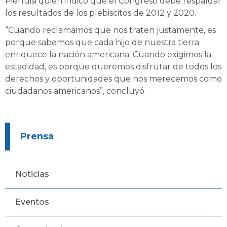
Pierluisi quien indicó que el Congreso debe respaldar
los resultados de los plebiscitos de 2012 y 2020.
“Cuando reclamamos que nos traten justamente, es
porque sabemos que cada hijo de nuestra tierra
enriquece la nación americana. Cuando exigimos la
estadidad, es porque queremos disfrutar de todos los
derechos y oportunidades que nos merecemos como
ciudadanos americanos”, concluyó.
Prensa
Noticias
Eventos