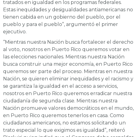
tratados en igualdad en los programas federales.
Estas inequidades y desigualdades antiamericanas no
tienen cabida en un gobierno del pueblo, por el
pueblo y para el pueblo”, argumentó el primer
ejecutivo.
“Mientras nuestra Nación busca fortalecer el derecho
al voto, nosotros en Puerto Rico queremos votar en
las elecciones nacionales. Mientras nuestra Nación
busca construir una mejor economía, en Puerto Rico
queremos ser parte del proceso. Mientras en nuestra
Nación, se quieren eliminar inequidades y el racismo y
se garantiza la igualdad en el acceso a servicios,
nosotros en Puerto Rico queremos erradicar nuestra
ciudadanía de segunda clase. Mientras nuestra
Nación promueve valores democráticos en el mundo,
en Puerto Rico queremos tenerlos en casa. Como
ciudadanos americanos, no estamos solicitando un
trato especial lo que exigimos es igualdad”, reiteró