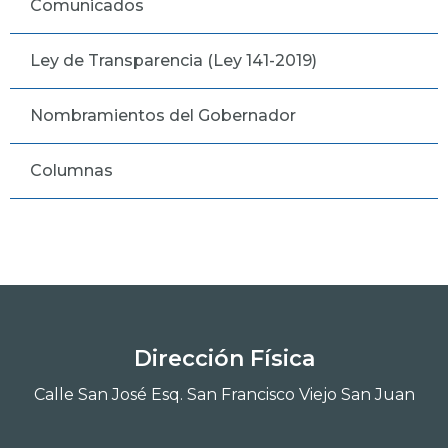
Comunicados
Ley de Transparencia (Ley 141-2019)
Nombramientos del Gobernador
Columnas
Dirección Física
Calle San José Esq. San Francisco Viejo San Juan