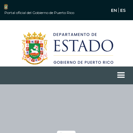
EN
ES
Portal oficial del Gobierno de Puerto Rico