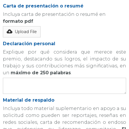
Carta de presentación o resumé
Incluya carta de presentación o resumé en
formato pdf
.
Upload File
Declaración personal
Explique por qué considera que merece este
premio, destacando sus logros, el impacto de su
trabajo y sus contribuciones más significativas, en
un
máximo de 250 palabras
.
Material de respaldo
Incluya todo material suplementario en apoyo a su
solicitud como pueden ser reportajes, reseñas en
redes sociales, carta de recomendación o endoso