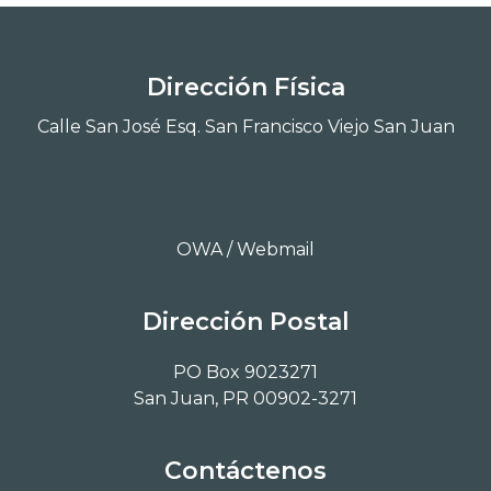
Dirección Física
Calle San José Esq. San Francisco Viejo San Juan
OWA / Webmail
Dirección Postal
PO Box 9023271
San Juan, PR 00902-3271
Contáctenos