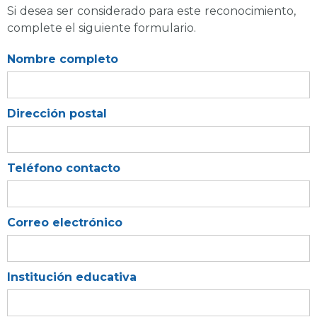
Si desea ser considerado para este reconocimiento,
complete el siguiente formulario.
Nombre completo
Dirección postal
Teléfono contacto
Correo electrónico
Institución educativa