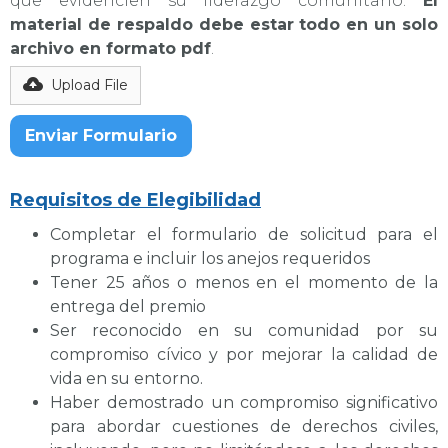
que evidencien su liderazgo comunitario.
El
material de respaldo debe estar todo en un solo
archivo en formato pdf
.
Upload File
Requisitos de Elegibilidad
Completar el formulario de solicitud para el
programa e incluir los anejos requeridos
Tener 25 años o menos en el momento de la
entrega del premio
Ser reconocido en su comunidad por su
compromiso cívico y por mejorar la calidad de
vida en su entorno.
Haber demostrado un compromiso significativo
para abordar cuestiones de derechos civiles,