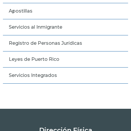
Apostillas
Servicios al Inmigrante
Registro de Personas Jurídicas
Leyes de Puerto Rico
Servicios Integrados
Dirección Física