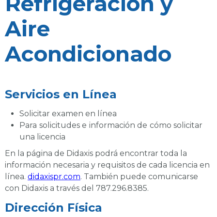
Refrigeración y
Aire
Acondicionado
Servicios en Línea
Solicitar examen en línea
Para solicitudes e información de cómo solicitar
una licencia
En la página de Didaxis podrá encontrar toda la
información necesaria y requisitos de cada licencia en
línea.
didaxispr.com
. También puede comunicarse
con Didaxis a través del 787.296.8385.
Dirección Física