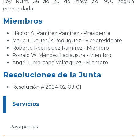
Ley Núm. 36 de 20 de mayo de 1970, según
enmendada.
Miembros
Héctor A. Ramírez Ramírez - Presidente
Mario J. De Jesús Rodríguez - Vicepresidente
Roberto Rodríguez Ramírez - Miembro
Ronald W. Méndez Laclaustra - Miembro
Angel L. Marcano Velázquez - Miembro
Resoluciones de la Junta
Resolución # 2024-02-09-01
Servicios
Pasaportes