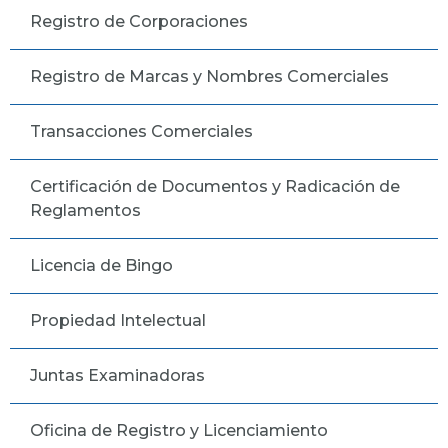
Registro de Corporaciones
Registro de Marcas y Nombres Comerciales
Transacciones Comerciales
Certificación de Documentos y Radicación de
Reglamentos
Licencia de Bingo
Propiedad Intelectual
Juntas Examinadoras
Oficina de Registro y Licenciamiento