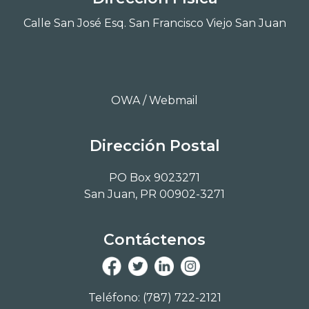
Calle San José Esq. San Francisco Viejo San Juan
OWA / Webmail
Dirección Postal
PO Box 9023271
San Juan, PR 00902-3271
Contáctenos
Teléfono: (787) 722-2121