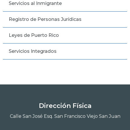
Servicios al Inmigrante
Registro de Personas Jurídicas
Leyes de Puerto Rico
Servicios Integrados
Dirección Física
Calle San José Esq. San Francisco Viejo San Juan