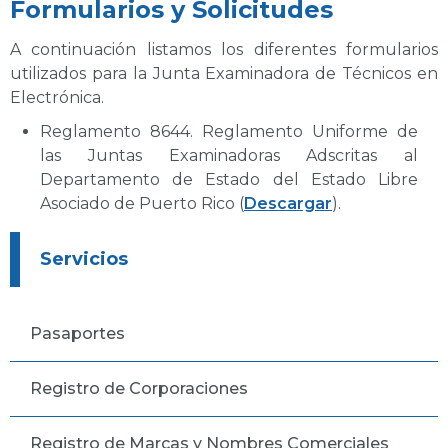
Formularios y Solicitudes
A continuación listamos los diferentes formularios
utilizados para la Junta Examinadora de Técnicos en
Electrónica.
Reglamento 8644. Reglamento Uniforme de
las Juntas Examinadoras Adscritas al
Departamento de Estado del Estado Libre
Asociado de Puerto Rico (
Descargar
).
Servicios
Pasaportes
Registro de Corporaciones
Registro de Marcas y Nombres Comerciales