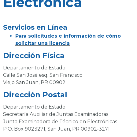
Electrónica
Servicios en Línea
Para solicitudes e información de cómo
solicitar una licencia
Dirección Física
Departamento de Estado
Calle San José esq. San Francisco
Viejo San Juan, PR 00902
Dirección Postal
Departamento de Estado
Secretaría Auxiliar de Juntas Examinadoras
Junta Examinadora de Técnico en Electrónicas
P.O. Box 9023271, San Juan, PR 00902-3271