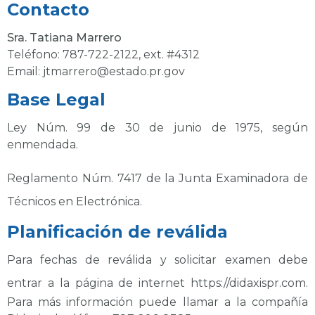
Contacto
Sra. Tatiana Marrero
Teléfono:
787-722-2122
, ext. #4312
Email:
jtmarrero@estado.pr.gov
Base Legal
Ley Núm. 99 de 30 de junio de 1975, según
enmendada.
Reglamento Núm. 7417 de la Junta Examinadora de
Técnicos en Electrónica.
Planificación de reválida
Para fechas de reválida y solicitar examen debe
entrar a la página de internet
https://didaxispr.com
.
Para más información puede llamar a la compañía