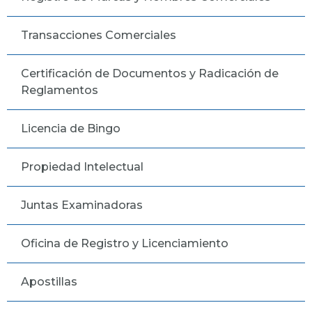
Transacciones Comerciales
Certificación de Documentos y Radicación de
Reglamentos
Licencia de Bingo
Propiedad Intelectual
Juntas Examinadoras
Oficina de Registro y Licenciamiento
Apostillas