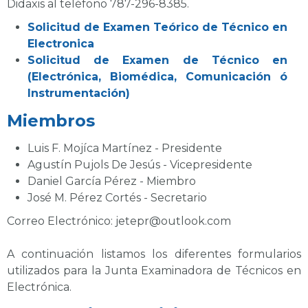
Didaxis al teléfono
787-296-8385
.
Solicitud de Examen Teórico de Técnico en
Electronica
Solicitud de Examen de Técnico en
(Electrónica, Biomédica, Comunicación ó
Instrumentación)
Miembros
Luis F. Mojíca Martínez - Presidente
Agustín Pujols De Jesús - Vicepresidente
Daniel García Pérez - Miembro
José M. Pérez Cortés - Secretario
Correo Electrónico: jetepr@outlook.com
A continuación listamos los diferentes formularios
utilizados para la Junta Examinadora de Técnicos en
Electrónica.