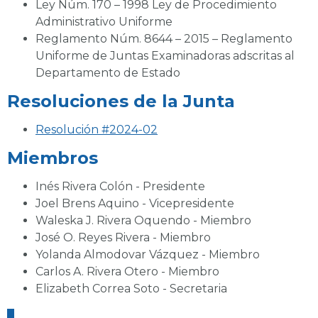
Ley Núm. 170 – 1998 Ley de Procedimiento
Administrativo Uniforme
Reglamento Núm. 8644 – 2015 – Reglamento
Uniforme de Juntas Examinadoras adscritas al
Departamento de Estado
Resoluciones de la Junta
Resolución #2024-02
Miembros
Inés Rivera Colón - Presidente
Joel Brens Aquino - Vicepresidente
Waleska J. Rivera Oquendo - Miembro
José O. Reyes Rivera - Miembro
Yolanda Almodovar Vázquez - Miembro
Carlos A. Rivera Otero - Miembro
Elizabeth Correa Soto - Secretaria