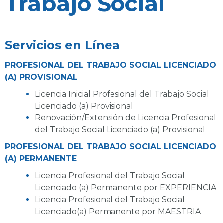
Trabajo Social
Servicios en Línea
PROFESIONAL DEL TRABAJO SOCIAL LICENCIADO
(A) PROVISIONAL
Licencia Inicial Profesional del Trabajo Social
Licenciado (a) Provisional
Renovación/Extensión de Licencia Profesional
del Trabajo Social Licenciado (a) Provisional
PROFESIONAL DEL TRABAJO SOCIAL LICENCIADO
(A) PERMANENTE
Licencia Profesional del Trabajo Social
Licenciado (a) Permanente por EXPERIENCIA
Licencia Profesional del Trabajo Social
Licenciado(a) Permanente por MAESTRIA