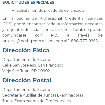
SOLICITUDES ESPECIALES
Solicitar un duplicado de certificado
En la página de Professional Credential Services
(PCS) podrá encontrar toda la información necesaria
y requisitos de cada licencia en línea. También puede
comunicarse con PCS a través de
prsocial@pcshq.com
o llamando al 1-888-773-9266
Dirección Física
Departamento de Estado
Calle San José esq. San Francisco
Viejo San Juan, PR 00902
Dirección Postal
Departamento de Estado
Secretaría Auxiliar de Juntas Examinadoras
Junta Examinadora de Profesionales