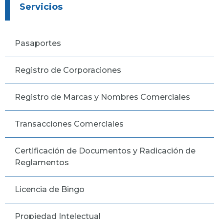
Servicios
Pasaportes
Registro de Corporaciones
Registro de Marcas y Nombres Comerciales
Transacciones Comerciales
Certificación de Documentos y Radicación de
Reglamentos
Licencia de Bingo
Propiedad Intelectual