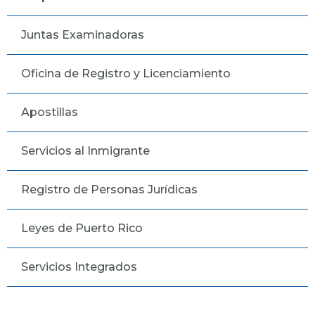
Juntas Examinadoras
Oficina de Registro y Licenciamiento
Apostillas
Servicios al Inmigrante
Registro de Personas Jurídicas
Leyes de Puerto Rico
Servicios Integrados