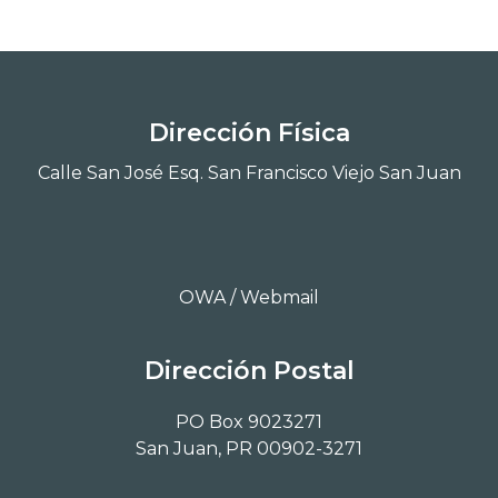
Dirección Física
Calle San José Esq. San Francisco Viejo San Juan
OWA / Webmail
Dirección Postal
PO Box 9023271
San Juan, PR 00902-3271