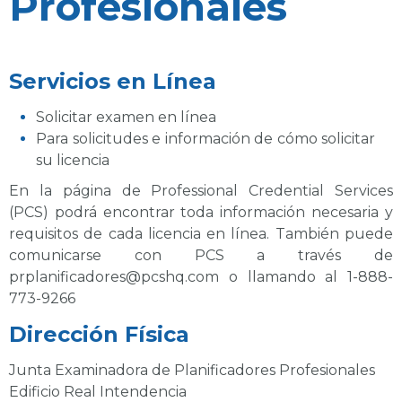
Profesionales
Servicios en Línea
Solicitar examen en línea
Para solicitudes e información de cómo solicitar
su licencia
En la página de Professional Credential Services
(PCS) podrá encontrar toda información necesaria y
requisitos de cada licencia en línea. También puede
comunicarse con PCS a través de
prplanificadores@pcshq.com
o llamando al
1-888-
773-9266
Dirección Física
Junta Examinadora de Planificadores Profesionales
Edificio Real Intendencia