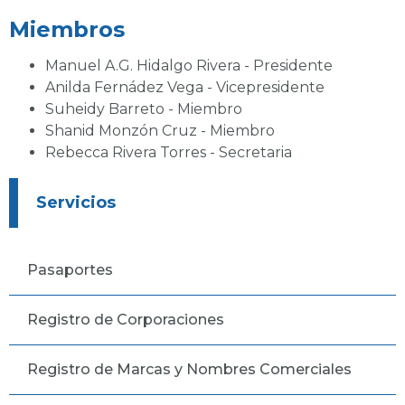
Miembros
Manuel A.G. Hidalgo Rivera - Presidente
Anilda Fernádez Vega - Vicepresidente
Suheidy Barreto - Miembro
Shanid Monzón Cruz - Miembro
Rebecca Rivera Torres - Secretaria
Servicios
Pasaportes
Registro de Corporaciones
Registro de Marcas y Nombres Comerciales