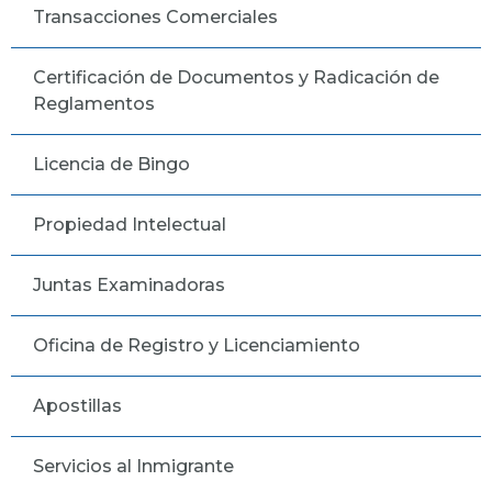
Transacciones Comerciales
Certificación de Documentos y Radicación de
Reglamentos
Licencia de Bingo
Propiedad Intelectual
Juntas Examinadoras
Oficina de Registro y Licenciamiento
Apostillas
Servicios al Inmigrante