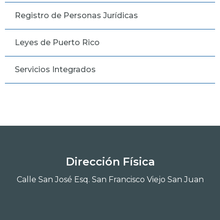
Registro de Personas Jurídicas
Leyes de Puerto Rico
Servicios Integrados
Dirección Física
Calle San José Esq. San Francisco Viejo San Juan