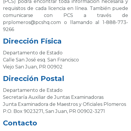
(PCS) podrá encontrar toda información necesaria y
requisitos de cada licencia en línea. También puede
comunicarse con PCS a través de
prplomeros@pcshq.com
o llamando al
1-888-773-
9266
Dirección Física
Departamento de Estado
Calle San José esq. San Francisco
Viejo San Juan, PR 00902
Dirección Postal
Departamento de Estado
Secretaría Auxiliar de Juntas Examinadoras
Junta Examinadora de Maestros y Oficiales Plomeros
P.O. Box 9023271, San Juan, PR 00902-3271
Contacto