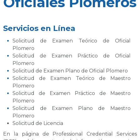
Oficiales Plomeros
Servicios en Línea
Solicitud de Examen Teórico de Oficial
Plomero
Solicitud de Examen Práctico de Oficial
Plomero
Solicitud de Examen Plano de Oficial Plomero
Solicitud de Examen Teórico de Maestro
Plomero
Solicitud de Examen Práctico de Maestro
Plomero
Solicitud de Examen Plano de Maestro
Plomero
Solicitud de Licencia
En la página de Professional Credential Services