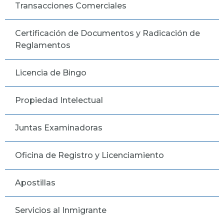
Transacciones Comerciales
Certificación de Documentos y Radicación de
Reglamentos
Licencia de Bingo
Propiedad Intelectual
Juntas Examinadoras
Oficina de Registro y Licenciamiento
Apostillas
Servicios al Inmigrante