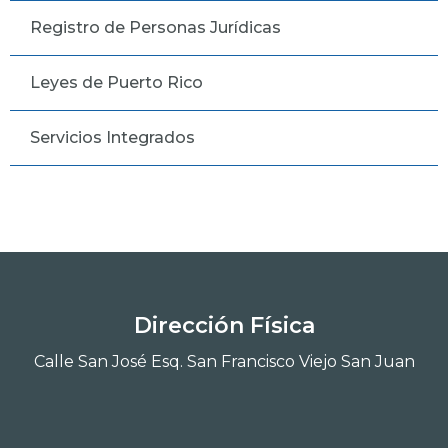
Registro de Personas Jurídicas
Leyes de Puerto Rico
Servicios Integrados
Dirección Física
Calle San José Esq. San Francisco Viejo San Juan