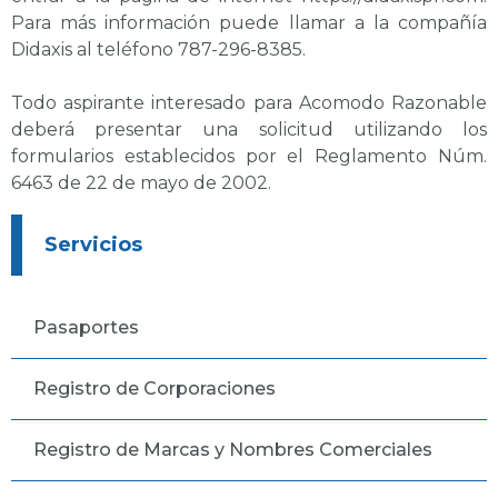
Para más información puede llamar a la compañía
Didaxis al teléfono
787-296-8385
.
Todo aspirante interesado para Acomodo Razonable
deberá presentar una solicitud utilizando los
formularios establecidos por el Reglamento Núm.
6463 de 22 de mayo de 2002.
Servicios
Pasaportes
Registro de Corporaciones
Registro de Marcas y Nombres Comerciales