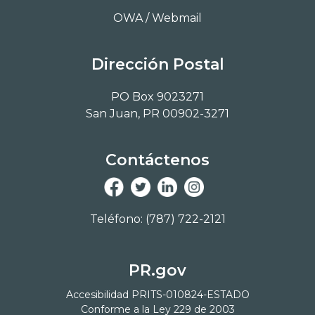
OWA / Webmail
Dirección Postal
PO Box 9023271
San Juan, PR 00902-3271
Contáctenos
Teléfono: (787) 722-2121
PR.gov
Accesibilidad PRITS-010824-ESTADO
Conforme a la Ley 229 de 2003